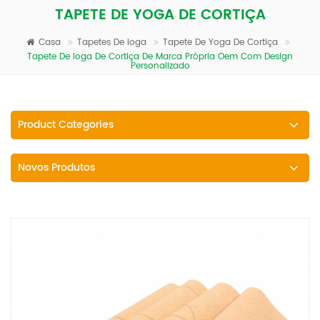
TAPETE DE YOGA DE CORTIÇA
Casa
Tapetes De Ioga
Tapete De Yoga De Cortiça
Tapete De Ioga De Cortiça De Marca Própria Oem Com Design
Personalizado
Product Categories
Novos Produtos