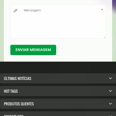
ENVIAR MENSAGEM
ÚLTIMAS NOTÍCIAS
HOT TAGS
PRODUTOS QUENTES