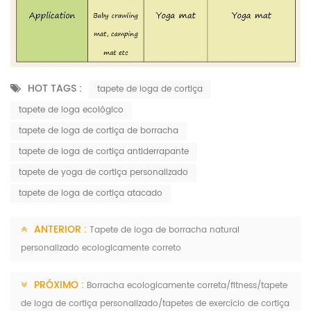
HOT TAGS :
tapete de ioga de cortiça
tapete de ioga ecológico
tapete de ioga de cortiça de borracha
tapete de ioga de cortiça antiderrapante
tapete de yoga de cortiça personalizado
tapete de ioga de cortiça atacado
ANTERIOR :
Tapete de ioga de borracha natural
personalizado ecologicamente correto
PRÓXIMO :
Borracha ecologicamente correta/fitness/tapete
de ioga de cortiça personalizado/tapetes de exercício de cortiça