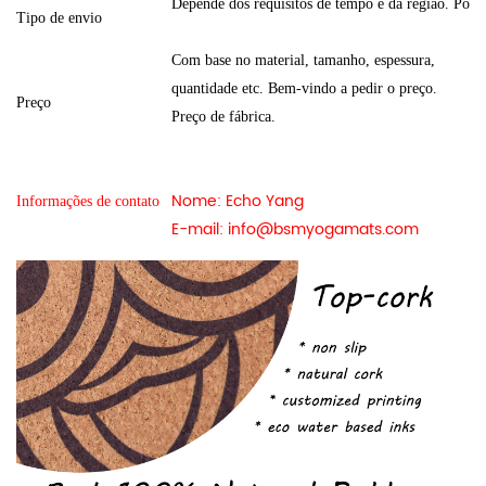
Depende dos requisitos de tempo e da região. Pod
Tipo de envio
Com base no material, tamanho, espessura,
quantidade etc. Bem-vindo a pedir o preço.
Preço
Preço de fábrica.
Nome: Echo Yang
Informações de contato
E-mail:
info@bsmyogamats.com