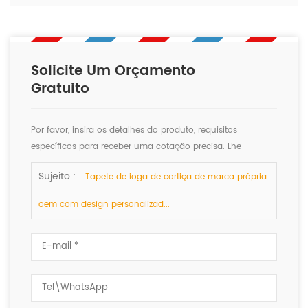
Solicite Um Orçamento
Gratuito
Por favor, insira os detalhes do produto, requisitos
específicos para receber uma cotação precisa. Lhe
responderemos assim que possível.
Sujeito :
Tapete de ioga de cortiça de marca própria
oem com design personalizad...