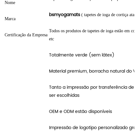
Nome
bsmyogamats
(
tapetes de ioga de cortiça atac
Marca
Todos os produtos de tapetes de ioga estão em con
Certificação da Empresa
etc
Totalmente verde (sem látex)
Material premium, borracha natural do Vi
Tanto a impressão por transferência de 
ser escolhidas
OEM e ODM estão disponíveis
Impressão de logotipo personalizado grat