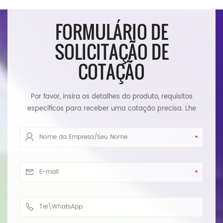
FORMULÁRIO DE
SOLICITAÇÃO DE
COTAÇÃO
Por favor, insira os detalhes do produto, requisitos
específicos para receber uma cotação precisa. Lhe
responderemos assim que possível.