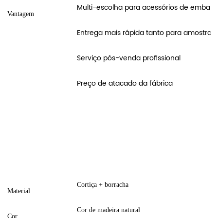
Multi-escolha para acessórios de embal
Vantagem
Entrega mais rápida tanto para amostra 
Serviço pós-venda profissional
Preço de atacado da fábrica
Cortiça + borracha
Material
Cor de madeira natural
Cor