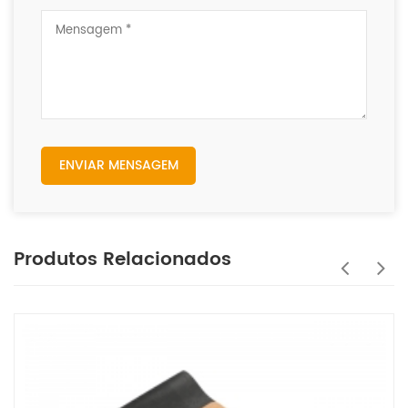
ENVIAR MENSAGEM
Produtos Relacionados