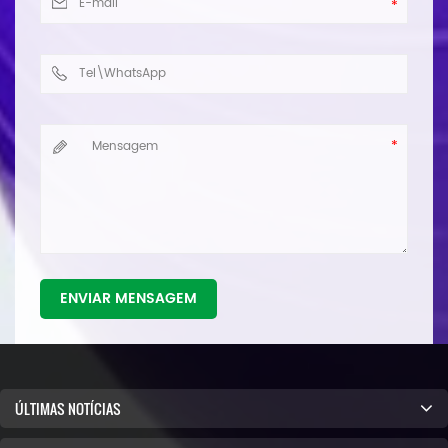
ENVIAR MENSAGEM
ÚLTIMAS NOTÍCIAS