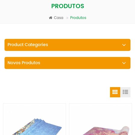
PRODUTOS
Casa
Produtos
Product Categories
Novos Produtos