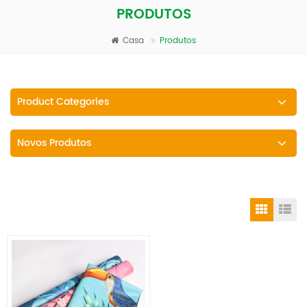
PRODUTOS
Casa
Produtos
Product Categories
Novos Produtos