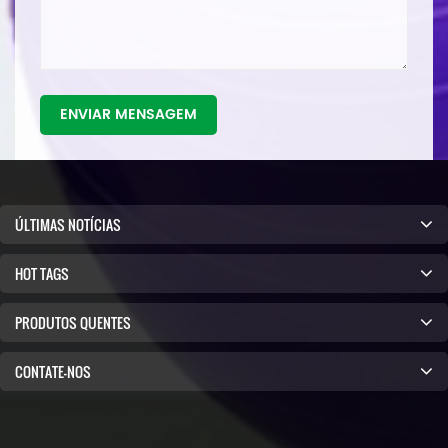
ENVIAR MENSAGEM
ÚLTIMAS NOTÍCIAS
HOT TAGS
PRODUTOS QUENTES
CONTATE-NOS