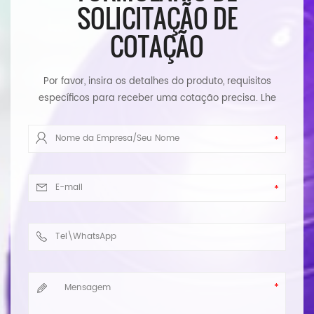
SOLICITAÇÃO DE
COTAÇÃO
Por favor, insira os detalhes do produto, requisitos
específicos para receber uma cotação precisa. Lhe
responderemos assim que possível.