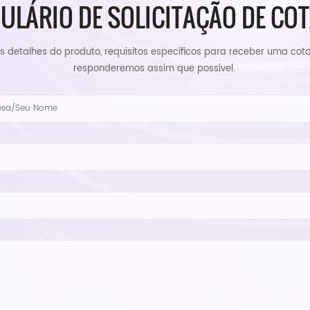
ULÁRIO DE SOLICITAÇÃO DE CO
a os detalhes do produto, requisitos específicos para receber uma cot
responderemos assim que possível.