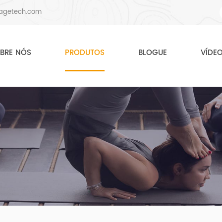
agetech.com
BRE NÓS
PRODUTOS
BLOGUE
VÍDE