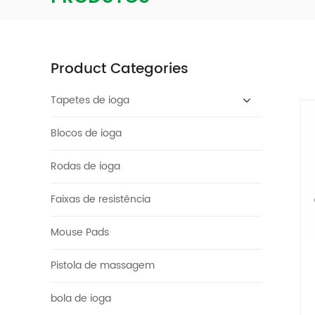
Product Categories
Tapetes de ioga
Blocos de ioga
Rodas de ioga
Faixas de resistência
Mouse Pads
Pistola de massagem
bola de ioga