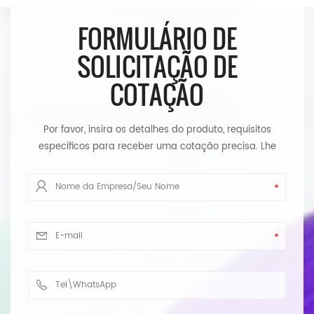
FORMULÁRIO DE
SOLICITAÇÃO DE
COTAÇÃO
Por favor, insira os detalhes do produto, requisitos
específicos para receber uma cotação precisa. Lhe
responderemos assim que possível.