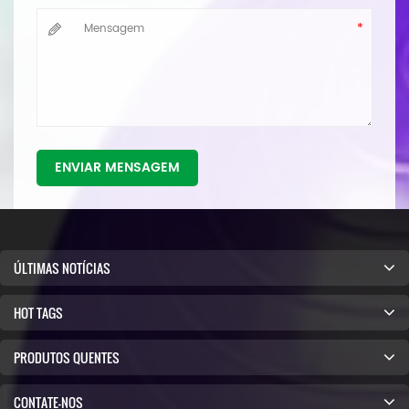
ENVIAR MENSAGEM
ÚLTIMAS NOTÍCIAS
HOT TAGS
PRODUTOS QUENTES
CONTATE-NOS